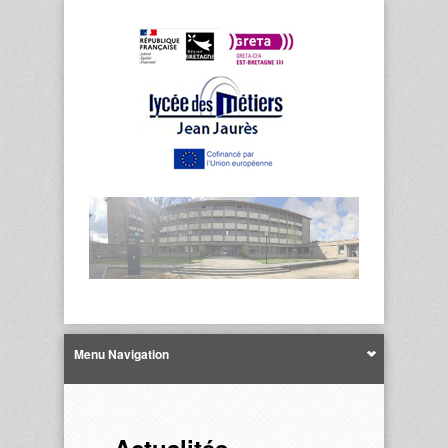
Menu Navigation