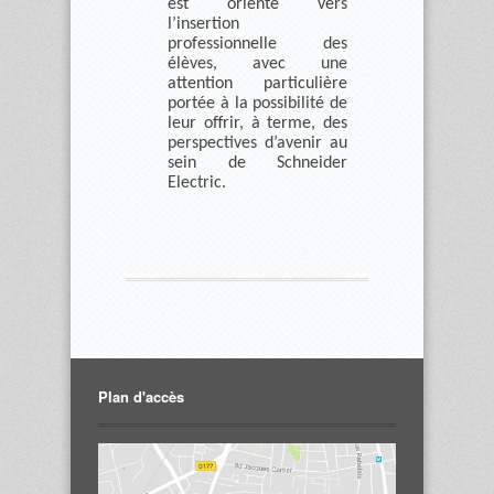
est orienté vers
l’insertion
professionnelle des
élèves, avec une
attention particulière
portée à la possibilité de
leur offrir, à terme, des
perspectives d’avenir au
sein de Schneider
Electric.
Plan d'accès