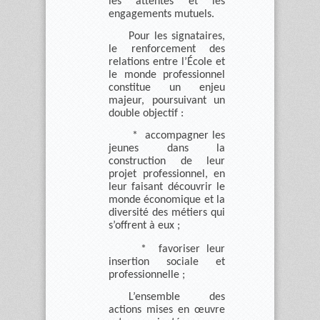
les attentes et les
engagements mutuels.
Pour les signataires,
le renforcement des
relations entre l’École et
le monde professionnel
constitue un enjeu
majeur, poursuivant un
double objectif :
* accompagner les
jeunes dans la
construction de leur
projet professionnel, en
leur faisant découvrir le
monde économique et la
diversité des métiers qui
s’offrent à eux ;
* favoriser leur
insertion sociale et
professionnelle ;
L’ensemble des
actions mises en œuvre