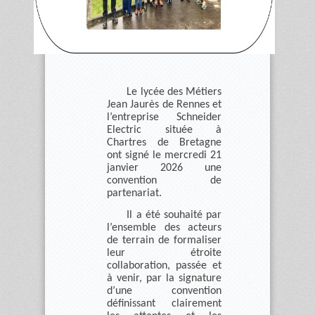
Le lycée des Métiers
Jean Jaurès de Rennes et
l’entreprise Schneider
Electric située à
Chartres de Bretagne
ont signé le mercredi 21
janvier 2026 une
convention de
partenariat.
Il a été souhaité par
l’ensemble des acteurs
de terrain de formaliser
leur étroite
collaboration, passée et
à venir, par la signature
d’une convention
définissant clairement