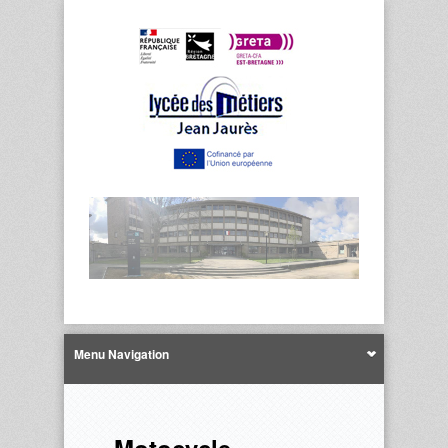
Menu Navigation